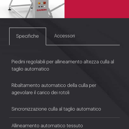
Accessori
Specifiche
Piedini regolabili per allineamento altezza culla al
taglio automatico
Ribaltamento automatico della culla per
agevolare il carico dei rotoli
Sincronizzazione culla al taglio automatico
Allineamento automatico tessuto