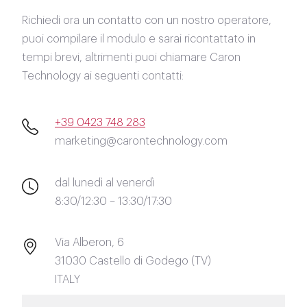
Richiedi ora un contatto con un nostro operatore,
puoi compilare il modulo e sarai ricontattato in
tempi brevi, altrimenti puoi chiamare Caron
Technology ai seguenti contatti:
+39 0423 748 283
marketing@carontechnology.com
dal lunedì al venerdì
8:30/12:30 – 13:30/17:30
Via Alberon, 6
31030 Castello di Godego (TV)
ITALY