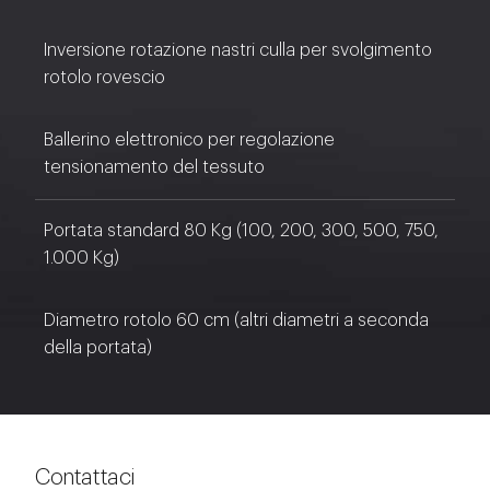
Inversione rotazione nastri culla per svolgimento
rotolo rovescio
Ballerino elettronico per regolazione
tensionamento del tessuto
Portata standard 80 Kg (100, 200, 300, 500, 750,
1.000 Kg)
Diametro rotolo 60 cm (altri diametri a seconda
della portata)
Contattaci