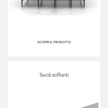
SCOPRI IL PRODOTTO
Tavoli soffianti