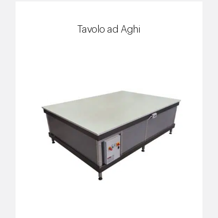
Tavolo ad Aghi