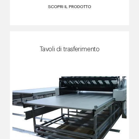
SCOPRI IL PRODOTTO
Tavoli di trasferimento