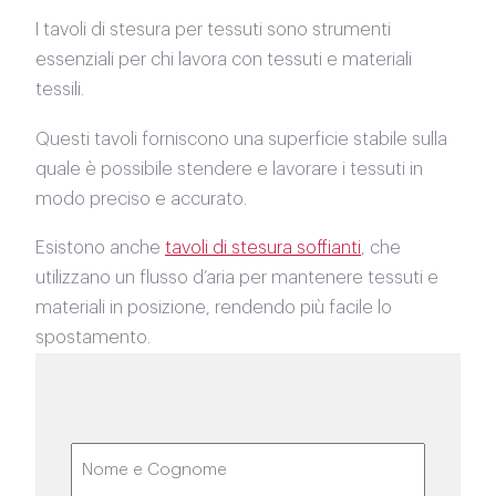
I tavoli di stesura per tessuti sono strumenti
essenziali per chi lavora con tessuti e materiali
tessili.
Questi tavoli forniscono una superficie stabile sulla
quale è possibile stendere e lavorare i tessuti in
modo preciso e accurato.
Esistono anche
tavoli di stesura soffianti
, che
utilizzano un flusso d’aria per mantenere tessuti e
materiali in posizione, rendendo più facile lo
spostamento.
Nome
e