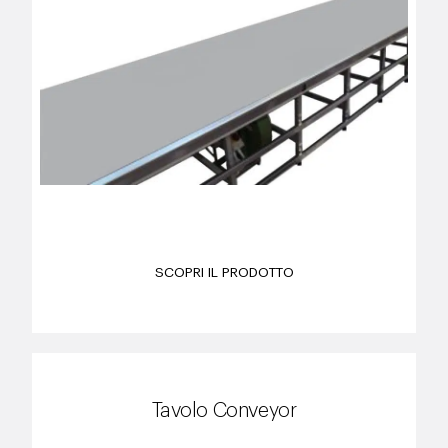
SCOPRI IL PRODOTTO
Tavolo Conveyor