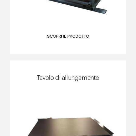
SCOPRI IL PRODOTTO
Tavolo di allungamento