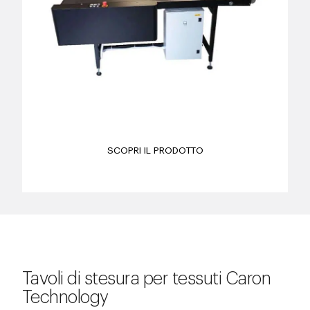
SCOPRI IL PRODOTTO
Tavoli di stesura per tessuti Caron
Technology