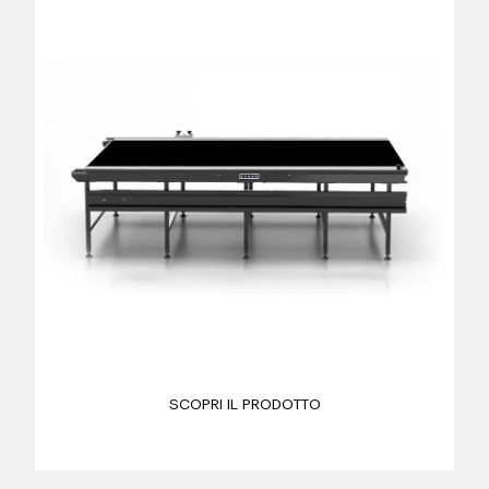
SCOPRI IL PRODOTTO