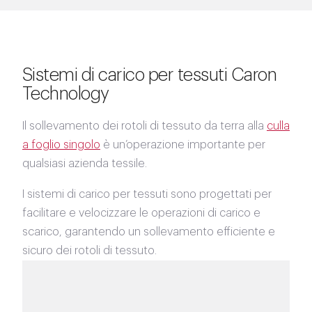
Sistemi di carico per tessuti Caron
Technology
Il sollevamento dei rotoli di tessuto da terra alla
culla
a foglio singolo
è un’operazione importante per
qualsiasi azienda tessile.
I sistemi di carico per tessuti sono progettati per
facilitare e velocizzare le operazioni di carico e
scarico, garantendo un sollevamento efficiente e
sicuro dei rotoli di tessuto.