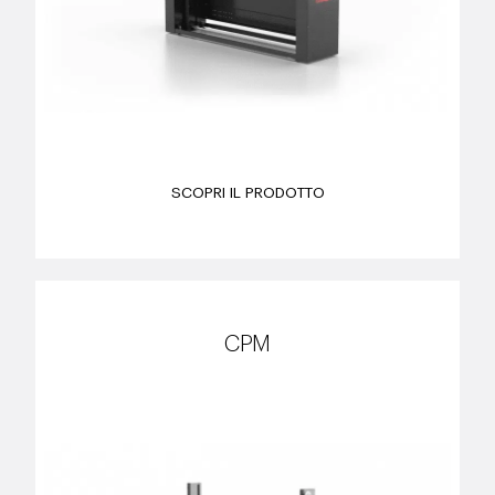
SCOPRI IL PRODOTTO
CPM