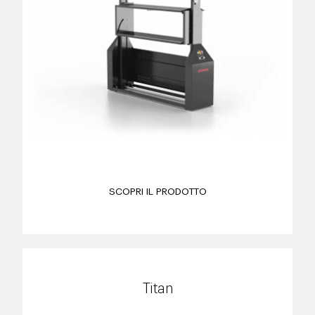
SCOPRI IL PRODOTTO
Titan