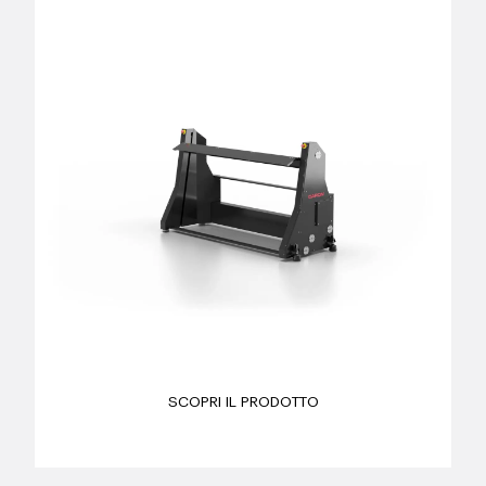
SCOPRI IL PRODOTTO