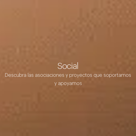
Social
Descubra las asociaciones y proyectos que soportamos
y apoyamos