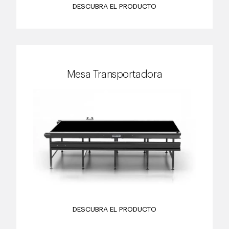
DESCUBRA EL PRODUCTO
Mesa Transportadora
DESCUBRA EL PRODUCTO