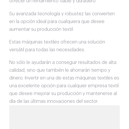
ofrecer un rendimiento fiable y duradero.
Su avanzada tecnología y robustez las convierten
en la opción ideal para cualquiera que desee
aumentar su producción textil.
Estas máquinas textiles ofrecen una solución
versátil para todas las necesidades.
No sólo le ayudarán a conseguir resultados de alta
calidad, sino que también le ahorrarán tiempo y
dinero. Invertir en una de estas máquinas textiles es
una excelente opción para cualquier empresa textil
que desee mejorar su producción y mantenerse al
día de las últimas innovaciones del sector.