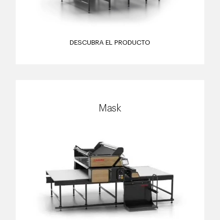
DESCUBRA EL PRODUCTO
Mask