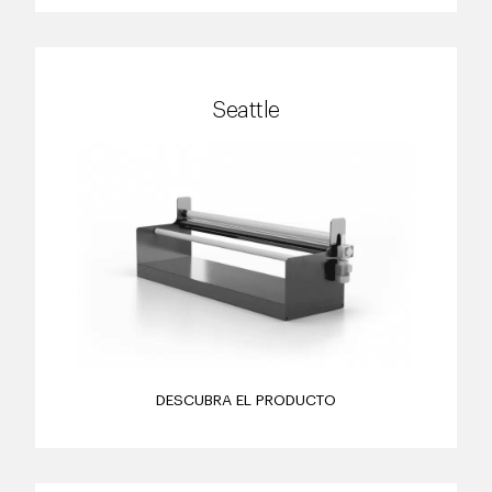
Seattle
DESCUBRA EL PRODUCTO