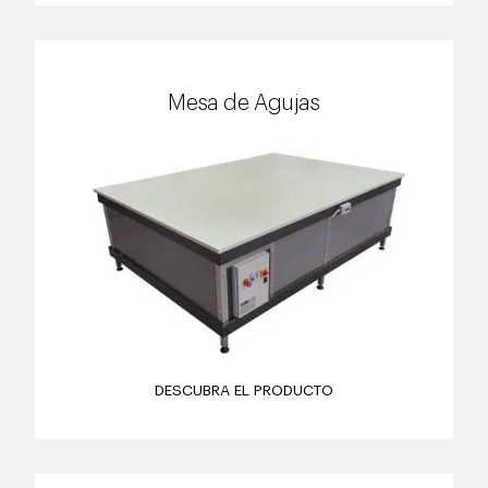
Mesa de Agujas
DESCUBRA EL PRODUCTO