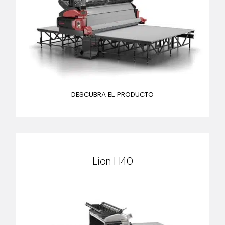
DESCUBRA EL PRODUCTO
Lion H40