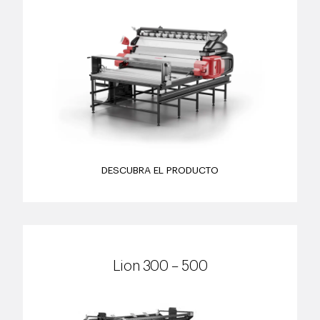
DESCUBRA EL PRODUCTO
Lion 300 – 500