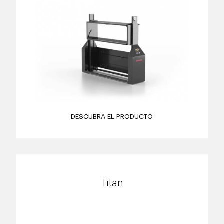
DESCUBRA EL PRODUCTO
Titan