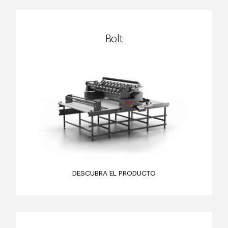
Bolt
DESCUBRA EL PRODUCTO