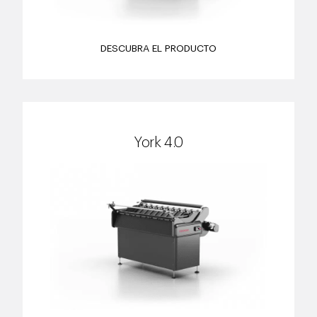
DESCUBRA EL PRODUCTO
York 4.0