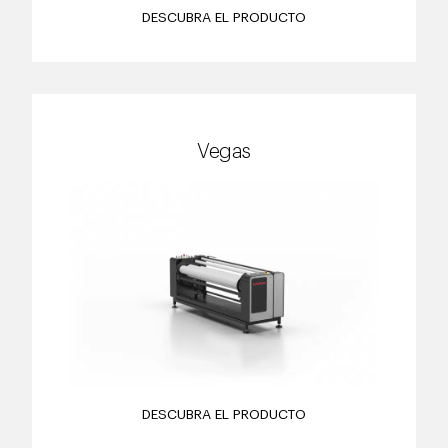
DESCUBRA EL PRODUCTO
Vegas
DESCUBRA EL PRODUCTO