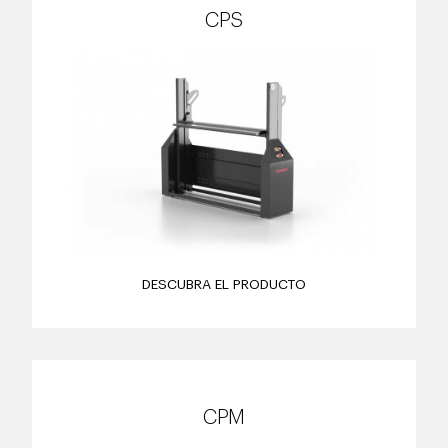
CPS
DESCUBRA EL PRODUCTO
CPM