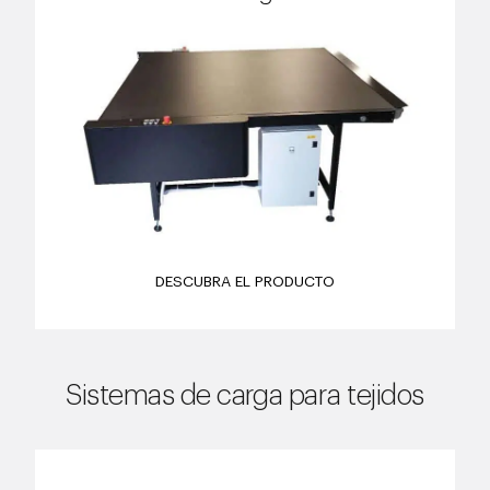
DESCUBRA EL PRODUCTO
Sistemas de carga para tejidos