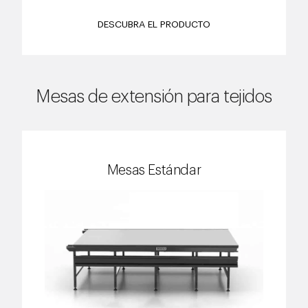
DESCUBRA EL PRODUCTO
Mesas de extensión para tejidos
Mesas Estándar