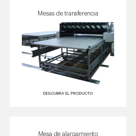
Mesas de transferencia
DESCUBRA EL PRODUCTO
Mesa de alargamiento