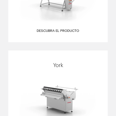
DESCUBRA EL PRODUCTO
York