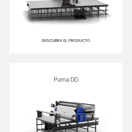
DESCUBRA EL PRODUCTO
Puma DD