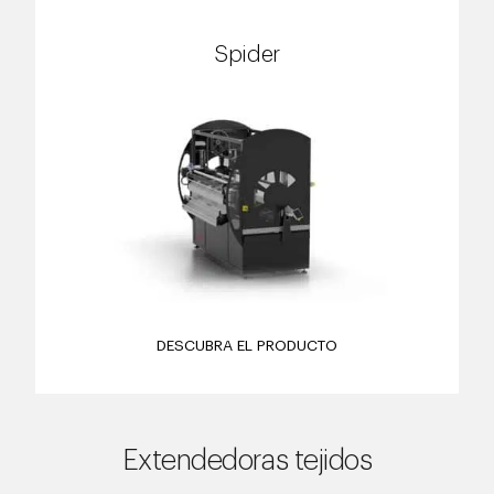
Spider
DESCUBRA EL PRODUCTO
Extendedoras tejidos