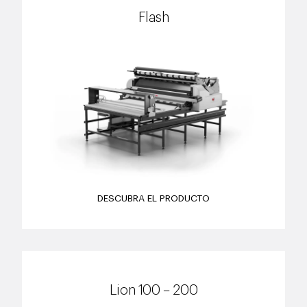
Flash
DESCUBRA EL PRODUCTO
Lion 100 – 200