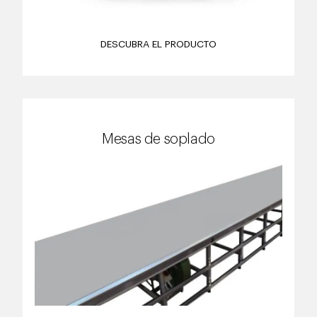
DESCUBRA EL PRODUCTO
Mesas de soplado