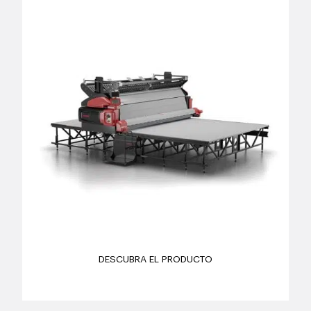
DESCUBRA EL PRODUCTO