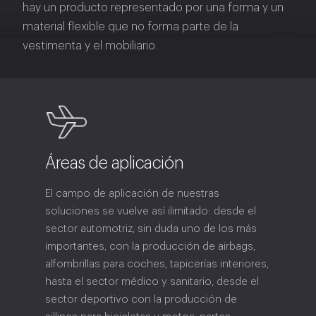
hay un producto representado por una forma y un
material flexible que no forma parte de la
vestimenta y el mobiliario.
Áreas de aplicación
El campo de aplicación de nuestras
soluciones se vuelve así ilimitado: desde el
sector automotriz, sin duda uno de los más
importantes, con la producción de airbags,
alfombrillas para coches, tapicerías interiores,
hasta el sector médico y sanitario, desde el
sector deportivo con la producción de