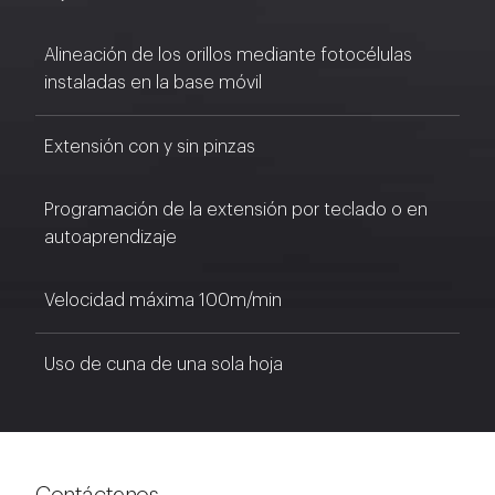
Alineación de los orillos mediante fotocélulas
instaladas en la base móvil
Extensión con y sin pinzas
Programación de la extensión por teclado o en
autoaprendizaje
Velocidad máxima 100m/min
Uso de cuna de una sola hoja