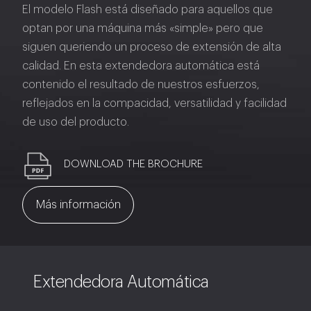
El modelo Flash está diseñado para aquellos que
optan por una máquina más «simple» pero que
siguen queriendo un proceso de extensión de alta
calidad. En esta extendedora automática está
contenido el resultado de nuestros esfuerzos,
reflejados en la compacidad, versatilidad y facilidad
de uso del producto.
DOWNLOAD THE BROCHURE
Más información
Extendedora Automática