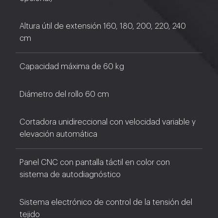
Altura útil de extensión 160, 180, 200, 220, 240
cm
Capacidad máxima de 60 kg
Diámetro del rollo 60 cm
Cortadora unidireccional con velocidad variable y
elevación automática
Panel CNC con pantalla táctil en color con
sistema de autodiagnóstico
Sistema electrónico de control de la tensión del
tejido