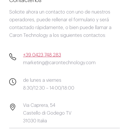
Contáctenos
Solicite ahora un contacto con uno de nuestros
operadores, puede rellenar el formulario y será
contactado rápidamente, o bien puede llamar a
Caron Technology a los siguientes contactos:
+39 0423 748 283
marketing@carontechnology.com
de lunes a viernes
8:30/12:30 – 14:00/18:00
Via Caprera, 54
Castello di Godego TV
31030 Italia