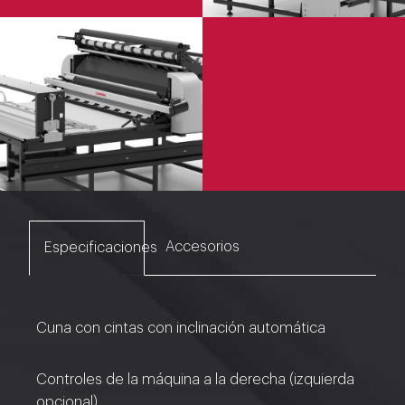
Accesorios
Especificaciones
Cuna con cintas con inclinación automática
Controles de la máquina a la derecha (izquierda
opcional)