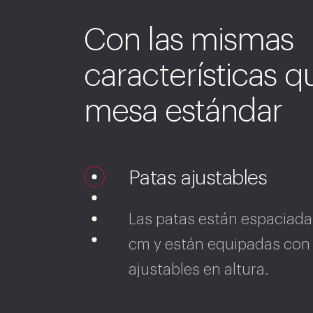
Con las mismas
características q
mesa estándar
Patas ajustables
Las patas están espaciada
cm y están equipadas con 
ajustables en altura.