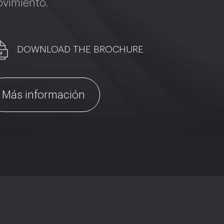
vimiento.
DOWNLOAD THE BROCHURE
Más información