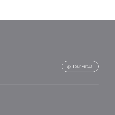
Tour Virtual