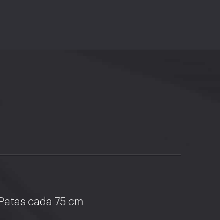
Patas cada 75 cm