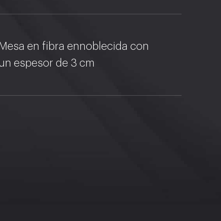
Mesa en fibra ennoblecida con
un espesor de 3 cm